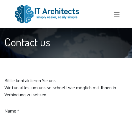
Contact us
Bitte kontaktieren Sie uns.
Wir tun alles, um uns so schnell wie möglich mit Ihnen in
Verbindung zu setzen.
Name
*