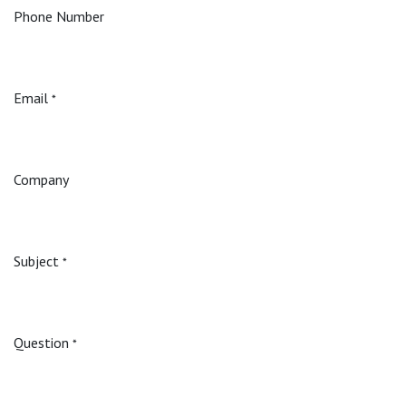
Phone Number
Email
*
Company
Subject
*
Question
*